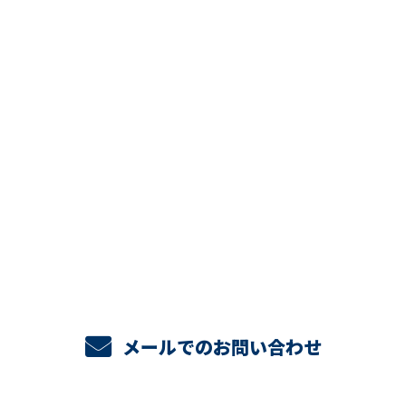
CONTACT
お電話でのお問い合わせ
048-947-2407
メールでのお問い合わせ