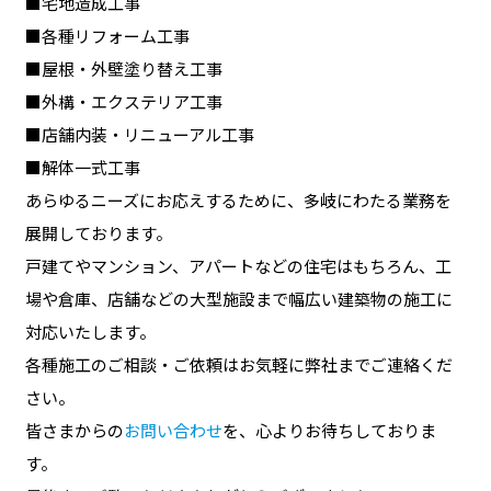
■宅地造成工事
■各種リフォーム工事
■屋根・外壁塗り替え工事
■外構・エクステリア工事
■店舗内装・リニューアル工事
■解体一式工事
あらゆるニーズにお応えするために、多岐にわたる業務を
展開しております。
戸建てやマンション、アパートなどの住宅はもちろん、工
場や倉庫、店舗などの大型施設まで幅広い建築物の施工に
対応いたします。
各種施工のご相談・ご依頼はお気軽に弊社までご連絡くだ
さい。
皆さまからの
お問い合わせ
を、心よりお待ちしておりま
す。