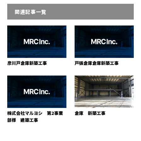
関連記事一覧
彦川戸倉庫新築工事
戸張倉庫倉庫新築工事
株式会社マルヨシ 第2事業
倉庫 新築工事
部様 建築工事