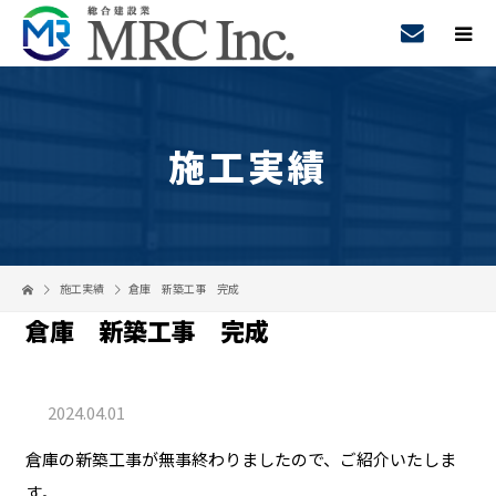
施工実績
施工実績
倉庫 新築工事 完成
倉庫 新築工事 完成
2024.04.01
倉庫の新築工事が無事終わりましたので、ご紹介いたしま
す。