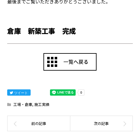
最後までご覧いただきありがとうございました。
倉庫 新築工事 完成
ツイート
工場・倉庫
,
施工実績