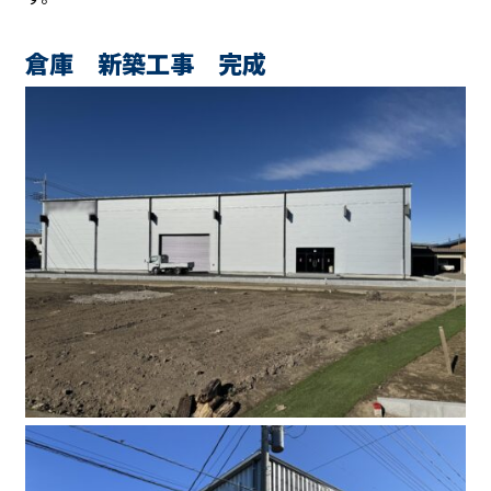
倉庫 新築工事 完成