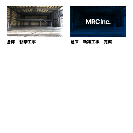
倉庫 新築工事
倉庫 新築工事 完成
CONTACT
お電話でのお問い合わせ
048-947-2407