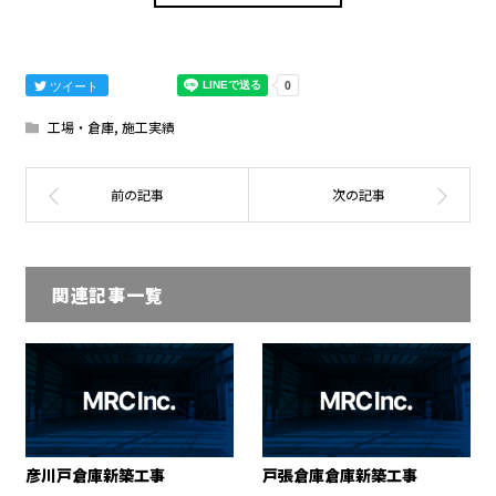
ツイート
工場・倉庫
,
施工実績
関連記事一覧
彦川戸倉庫新築工事
戸張倉庫倉庫新築工事