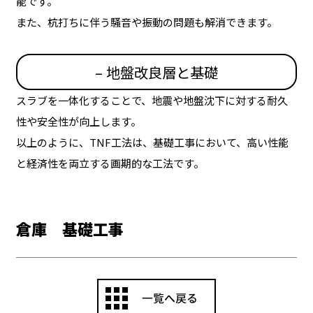
能です。
また、杭打ちに伴う騒音や振動の問題も解消できます。
– 地盤改良層と基礎
スラブを一体化することで、地震や地盤沈下に対する耐久
性や安全性が向上します。
以上のように、TNF工法は、基礎工事において、高い性能
と経済性を両立する画期的な工法です。
倉庫 基礎工事