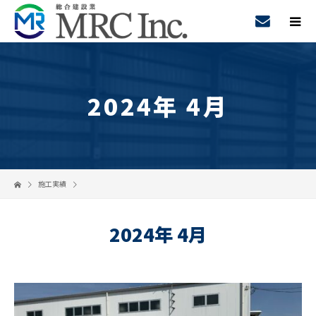
2024年 4月
施工実績
2024年 4月