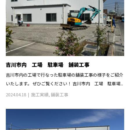
吉川市内 工場 駐車場 舗装工事
吉川市内の工場で行なった駐車場の舗装工事の様子をご紹介
いたします。 ぜひご覧ください！ 吉川市内 工場 駐車場...
2024.04.18
施工実績
,
舗装工事