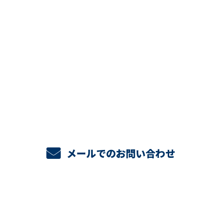
CONTACT
お電話でのお問い合わせ
048-947-2407
メールでのお問い合わせ
ホーム