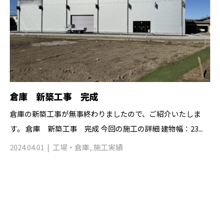
倉庫 新築工事 完成
倉庫の新築工事が無事終わりましたので、ご紹介いたしま
す。 倉庫 新築工事 完成 今回の施工の詳細 建物幅：23...
2024.04.01
工場・倉庫
,
施工実績