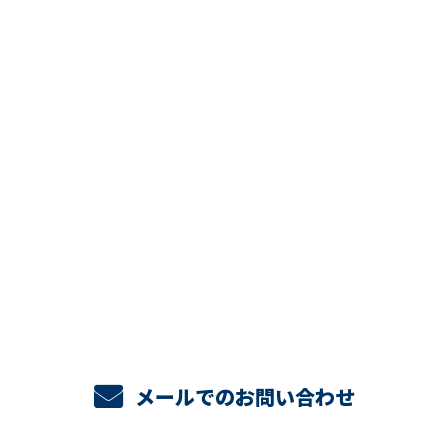
CONTACT
お電話でのお問い合わせ
048-947-2407
メールでのお問い合わせ