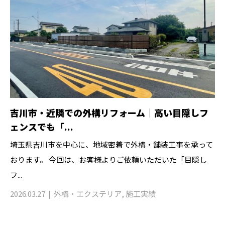
吉川市・近隣での外構リフォーム｜高い目隠しフ
ェンスでも「...
埼玉県吉川市を中心に、地域密着で外構・舗装工事を承って
おります。 今回は、お客様よりご依頼いただいた「目隠し
フ...
2026.03.27
外構・エクステリア
,
施工実績